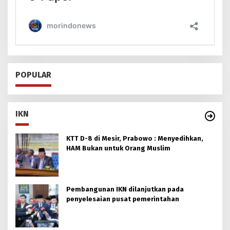
POPULAR
IKN
KTT D-8 di Mesir, Prabowo : Menyedihkan,
HAM Bukan untuk Orang Muslim
Pembangunan IKN dilanjutkan pada
penyelesaian pusat pemerintahan