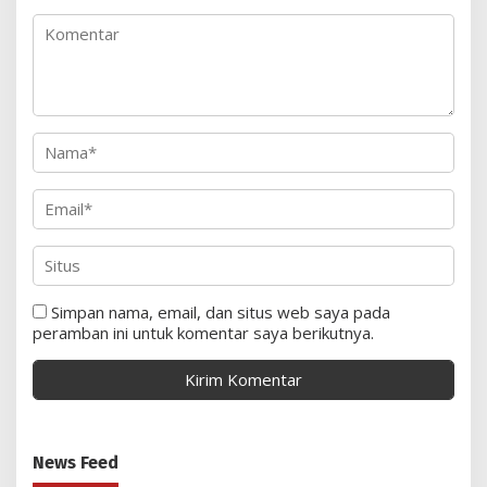
Simpan nama, email, dan situs web saya pada
peramban ini untuk komentar saya berikutnya.
News Feed