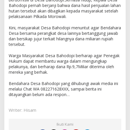
Bahodopi pernah berjanji bahwa dana hasil penjualan lahan
hutan tersebut akan dibagikan kepada masyarakat setelah
pelaksanaan Pilkada Morowali.
Kini, masyarakat Desa Bahodopi menuntut agar Bendahara
Desa bersama perangkat desa lainnya bertanggung jawab
dan bersikap jujur terkait hilangnya dana miliaran rupiah
tersebut.
Warga Masyarakat Desa Bahodopi berharap agar Penegak
Hukum dapat membantu warga dalam mengungkap
pelakunya, dan berharap dana Rp.9,7Miliar diterima oleh
mereka yang berhak.
Bendahara Desa Bahodopi yang dihubungi awak media ini
melalui Chat WA 082271628XXX, sampai berita ini
ditayangkan belum ada respon…
Writer: Hisam
Ikuti Kami