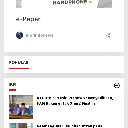
POPULAR
IKN
KTT D-8 di Mesir, Prabowo : Menyedihkan,
HAM Bukan untuk Orang Muslim
Pembangunan IKN dilanjutkan pada