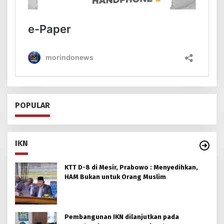
POPULAR
IKN
KTT D-8 di Mesir, Prabowo : Menyedihkan,
HAM Bukan untuk Orang Muslim
Pembangunan IKN dilanjutkan pada