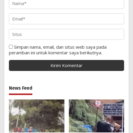
Simpan nama, email, dan situs web saya pada
peramban ini untuk komentar saya berikutnya.
News Feed