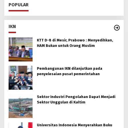
POPULAR
IKN
KTT D-8 di Mesir, Prabowo : Menyedihkan,
HAM Bukan untuk Orang Muslim
Pembangunan IKN dilanjutkan pada
penyelesaian pusat pemerintahan
Sektor Industri Pengolahan Dapat Menjadi
Sektor Unggulan di Kaltim
Universitas Indonesia Menyerahkan Buku