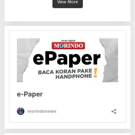
View More