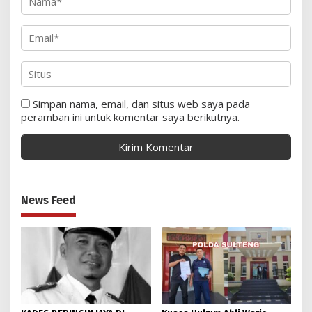
Simpan nama, email, dan situs web saya pada
peramban ini untuk komentar saya berikutnya.
News Feed