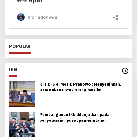
POPULAR
IKN
KTT D-8 di Mesir, Prabowo : Menyedihkan,
HAM Bukan untuk Orang Muslim
Pembangunan IKN dilanjutkan pada
penyelesaian pusat pemerintahan