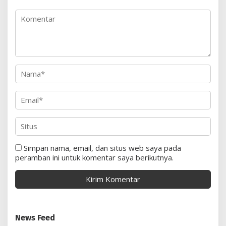
Simpan nama, email, dan situs web saya pada
peramban ini untuk komentar saya berikutnya.
News Feed