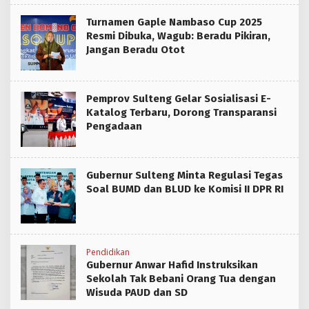
Turnamen Gaple Nambaso Cup 2025
Resmi Dibuka, Wagub: Beradu Pikiran,
Jangan Beradu Otot
Pemprov Sulteng Gelar Sosialisasi E-
Katalog Terbaru, Dorong Transparansi
Pengadaan
Gubernur Sulteng Minta Regulasi Tegas
Soal BUMD dan BLUD ke Komisi II DPR RI
Pendidikan
Gubernur Anwar Hafid Instruksikan
Sekolah Tak Bebani Orang Tua dengan
Wisuda PAUD dan SD