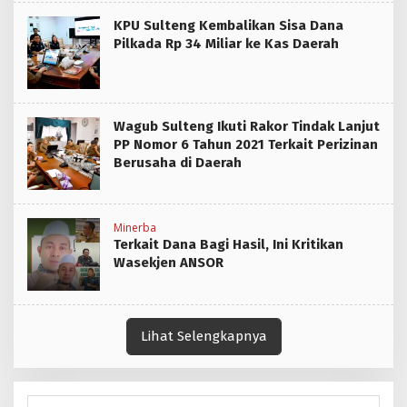
KPU Sulteng Kembalikan Sisa Dana
Pilkada Rp 34 Miliar ke Kas Daerah
Wagub Sulteng Ikuti Rakor Tindak Lanjut
PP Nomor 6 Tahun 2021 Terkait Perizinan
Berusaha di Daerah
Minerba
Terkait Dana Bagi Hasil, Ini Kritikan
Wasekjen ANSOR
Lihat Selengkapnya