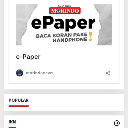
POPULAR
IKN