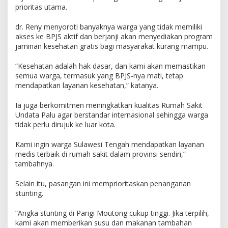
prioritas utama.
dr. Reny menyoroti banyaknya warga yang tidak memiliki
akses ke BPJS aktif dan berjanji akan menyediakan program
jaminan kesehatan gratis bagi masyarakat kurang mampu.
“Kesehatan adalah hak dasar, dan kami akan memastikan
semua warga, termasuk yang BPJS-nya mati, tetap
mendapatkan layanan kesehatan,” katanya.
Ia juga berkomitmen meningkatkan kualitas Rumah Sakit
Undata Palu agar berstandar internasional sehingga warga
tidak perlu dirujuk ke luar kota.
Kami ingin warga Sulawesi Tengah mendapatkan layanan
medis terbaik di rumah sakit dalam provinsi sendiri,”
tambahnya.
Selain itu, pasangan ini memprioritaskan penanganan
stunting.
“Angka stunting di Parigi Moutong cukup tinggi. Jika terpilih,
kami akan memberikan susu dan makanan tambahan