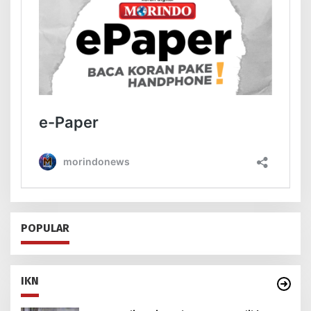
POPULAR
IKN