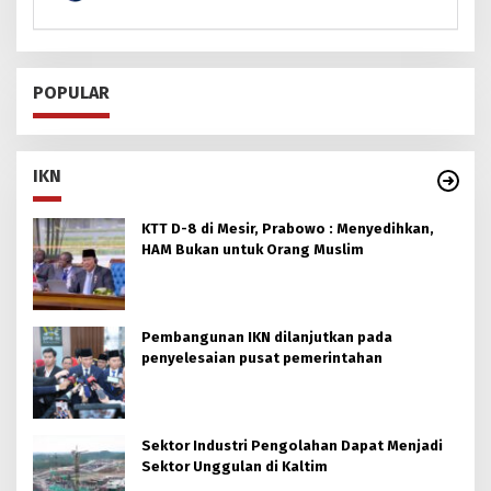
POPULAR
IKN
KTT D-8 di Mesir, Prabowo : Menyedihkan,
HAM Bukan untuk Orang Muslim
Pembangunan IKN dilanjutkan pada
penyelesaian pusat pemerintahan
Sektor Industri Pengolahan Dapat Menjadi
Sektor Unggulan di Kaltim