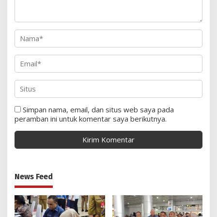
Simpan nama, email, dan situs web saya pada
peramban ini untuk komentar saya berikutnya.
News Feed