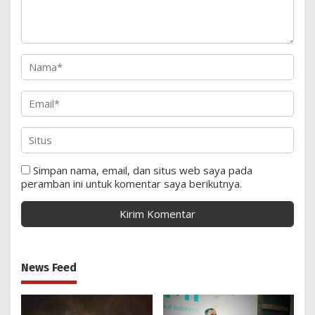
Simpan nama, email, dan situs web saya pada
peramban ini untuk komentar saya berikutnya.
News Feed