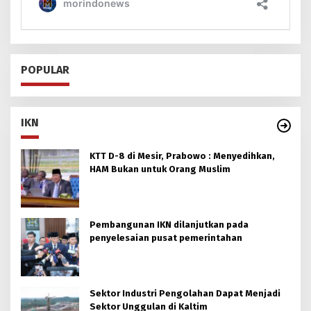
POPULAR
IKN
KTT D-8 di Mesir, Prabowo : Menyedihkan,
HAM Bukan untuk Orang Muslim
Pembangunan IKN dilanjutkan pada
penyelesaian pusat pemerintahan
Sektor Industri Pengolahan Dapat Menjadi
Sektor Unggulan di Kaltim