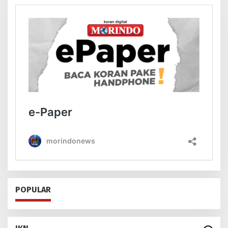
POPULAR