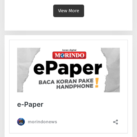
View More