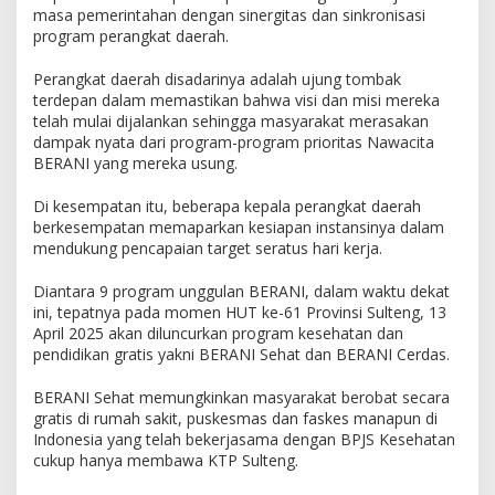
masa pemerintahan dengan sinergitas dan sinkronisasi
program perangkat daerah.
Perangkat daerah disadarinya adalah ujung tombak
terdepan dalam memastikan bahwa visi dan misi mereka
telah mulai dijalankan sehingga masyarakat merasakan
dampak nyata dari program-program prioritas Nawacita
BERANI yang mereka usung.
Di kesempatan itu, beberapa kepala perangkat daerah
berkesempatan memaparkan kesiapan instansinya dalam
mendukung pencapaian target seratus hari kerja.
Diantara 9 program unggulan BERANI, dalam waktu dekat
ini, tepatnya pada momen HUT ke-61 Provinsi Sulteng, 13
April 2025 akan diluncurkan program kesehatan dan
pendidikan gratis yakni BERANI Sehat dan BERANI Cerdas.
BERANI Sehat memungkinkan masyarakat berobat secara
gratis di rumah sakit, puskesmas dan faskes manapun di
Indonesia yang telah bekerjasama dengan BPJS Kesehatan
cukup hanya membawa KTP Sulteng.