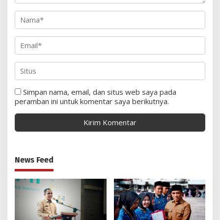
Simpan nama, email, dan situs web saya pada
peramban ini untuk komentar saya berikutnya.
News Feed