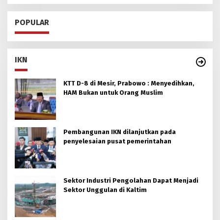
POPULAR
IKN
KTT D-8 di Mesir, Prabowo : Menyedihkan,
HAM Bukan untuk Orang Muslim
Pembangunan IKN dilanjutkan pada
penyelesaian pusat pemerintahan
Sektor Industri Pengolahan Dapat Menjadi
Sektor Unggulan di Kaltim