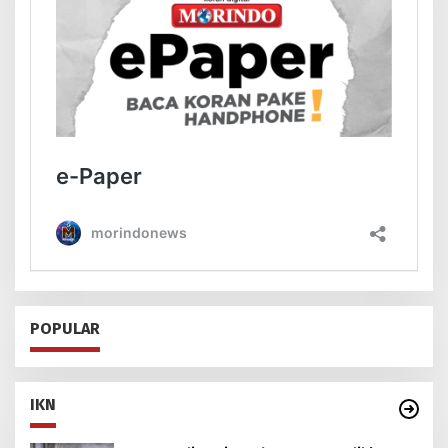
POPULAR
IKN