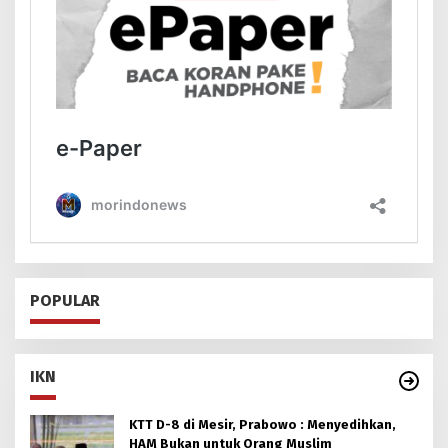
POPULAR
IKN
KTT D-8 di Mesir, Prabowo : Menyedihkan,
HAM Bukan untuk Orang Muslim