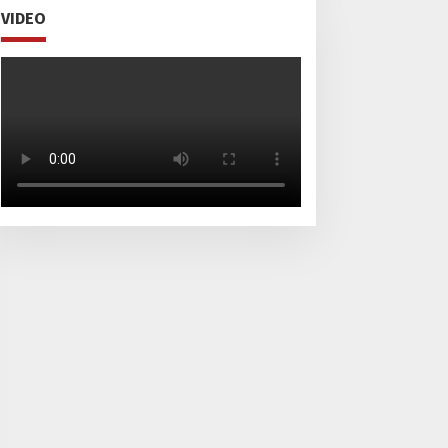
VIDEO