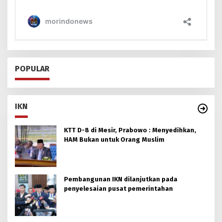
POPULAR
IKN
KTT D-8 di Mesir, Prabowo : Menyedihkan,
HAM Bukan untuk Orang Muslim
Pembangunan IKN dilanjutkan pada
penyelesaian pusat pemerintahan