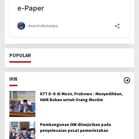
POPULAR
IKN
KTT D-8 di Mesir, Prabowo : Menyedihkan,
HAM Bukan untuk Orang Muslim
Pembangunan IKN dilanjutkan pada
penyelesaian pusat pemerintahan