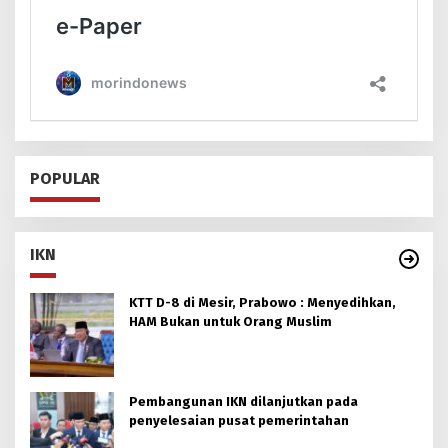
POPULAR
IKN
KTT D-8 di Mesir, Prabowo : Menyedihkan,
HAM Bukan untuk Orang Muslim
Pembangunan IKN dilanjutkan pada
penyelesaian pusat pemerintahan